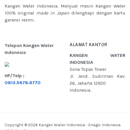
Kangen Water Indonesia. Menjual mesin Kangen Water
100% original
made in Japan
dilengkapi dengan kartu
garansi resmi.
ALAMAT KANTOR
Telepon Kangen Water
Indonesia
KANGEN WATER
INDONESIA
Sona Topas Tower
HP/Telp :
Jl. Jend. Sudirman Kav.
0813.5678.6770
26, Jakarta 12920
Indonesia.
Copyright © 2026 Kangen Water Indonesia - Enagic Indonesia.