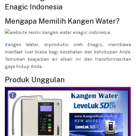
Enagic Indonesia
Mengapa Memilih Kangen Water?
Kangen Water, diproduksi oleh Enagic, membawa
manfaat luar biasa bagi kesehatan dan kehidupan Anda.
Temukan keajaiban air alkali ini dan transformasikan
gaya hidup Anda.
Produk Unggulan