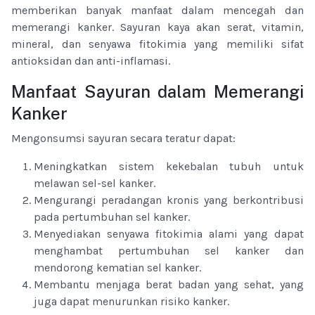
memberikan banyak manfaat dalam mencegah dan
memerangi kanker. Sayuran kaya akan serat, vitamin,
mineral, dan senyawa fitokimia yang memiliki sifat
antioksidan dan anti-inflamasi.
Manfaat Sayuran dalam Memerangi
Kanker
Mengonsumsi sayuran secara teratur dapat:
Meningkatkan sistem kekebalan tubuh untuk
melawan sel-sel kanker.
Mengurangi peradangan kronis yang berkontribusi
pada pertumbuhan sel kanker.
Menyediakan senyawa fitokimia alami yang dapat
menghambat pertumbuhan sel kanker dan
mendorong kematian sel kanker.
Membantu menjaga berat badan yang sehat, yang
juga dapat menurunkan risiko kanker.