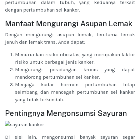
pertumbuhan dalam tubuh, yang keduanya terkait
dengan pertumbuhan sel kanker.
Manfaat Mengurangi Asupan Lemak
Dengan mengurangi asupan lemak, terutama lemak
jenuh dan lemak trans, Anda dapat:
Menurunkan risiko obesitas, yang merupakan faktor
risiko untuk berbagai jenis kanker.
Mengurangi peradangan kronis yang dapat
mendorong pertumbuhan sel kanker.
Menjaga kadar hormon pertumbuhan tetap
seimbang dan mencegah pertumbuhan sel kanker
yang tidak terkendali.
Pentingnya Mengonsumsi Sayuran
Di sisi lain, mengonsumsi banyak sayuran segar