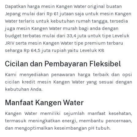
Dapatkan harga mesin Kangen Water original buatan
Jepang mulai dari Rp 61 jutaan saja untuk mesin Kangen
Water terlaris untuk kebutuhan rumah tangga, tersedia
juga mesin Kangen Water murah bagi anda dengan
budget terbatas mulai dari 33,4 juta untuk tipe Leveluk
JRIV serta mesin Kangen Water tipe premium terbaru
seharga Rp 64,5 juta rupiah yaitu Leveluk K8
Cicilan dan Pembayaran Fleksibel
Kami menyediakan penawaran harga terbaik dan opsi
cicilan kredit mesin Kangen Water yang sesuai dengan
kebutuhan Anda.
Manfaat Kangen Water
Kangen Water memiliki sejumlah manfaat kesehatan,
termasuk meningkatkan energi, membantu pencernaan,
dan mengoptimalkan keseimbangan pH tubuh.