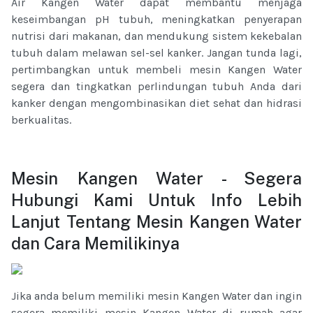
Air Kangen Water dapat membantu menjaga
keseimbangan pH tubuh, meningkatkan penyerapan
nutrisi dari makanan, dan mendukung sistem kekebalan
tubuh dalam melawan sel-sel kanker. Jangan tunda lagi,
pertimbangkan untuk membeli mesin Kangen Water
segera dan tingkatkan perlindungan tubuh Anda dari
kanker dengan mengombinasikan diet sehat dan hidrasi
berkualitas.
Mesin Kangen Water - Segera
Hubungi Kami Untuk Info Lebih
Lanjut Tentang Mesin Kangen Water
dan Cara Memilikinya
Jika anda belum memiliki mesin Kangen Water dan ingin
segera memiliki mesin Kangen Water di rumah agar