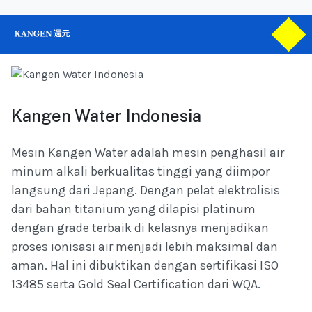
Kangen Water Indonesia
Mesin Kangen Water adalah mesin penghasil air
minum alkali berkualitas tinggi yang diimpor
langsung dari Jepang. Dengan pelat elektrolisis
dari bahan titanium yang dilapisi platinum
dengan grade terbaik di kelasnya menjadikan
proses ionisasi air menjadi lebih maksimal dan
aman. Hal ini dibuktikan dengan sertifikasi ISO
13485 serta Gold Seal Certification dari WQA.