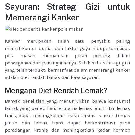
Sayuran: Strategi Gizi untuk
Memerangi Kanker
Kanker merupakan salah satu penyakit paling
mematikan di dunia, dan faktor gaya hidup, termasuk
pola makan, memainkan peran penting dalam
pencegahan dan penanganannya. Salah satu strategi gizi
yang telah terbukti bermanfaat dalam memerangi kanker
adalah diet rendah lemak dan kaya sayuran.
Mengapa Diet Rendah Lemak?
Banyak penelitian yang menunjukkan bahwa konsumsi
lemak yang berlebihan, terutama lemak jenuh dan lemak
trans, dapat meningkatkan risiko terkena kanker. Lemak
jenuh dan lemak trans dapat berkontribusi pada
peradangan kronis dan meningkatkan kadar hormon