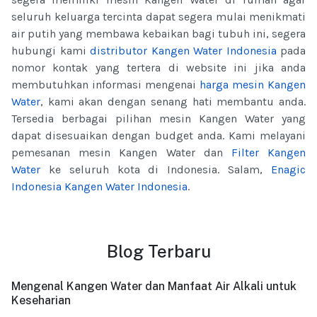
seluruh keluarga tercinta dapat segera mulai menikmati
air putih yang membawa kebaikan bagi tubuh ini, segera
hubungi kami
distributor Kangen Water Indonesia
pada
nomor kontak yang tertera di website ini jika anda
membutuhkan informasi mengenai
harga mesin Kangen
Water
, kami akan dengan senang hati membantu anda.
Tersedia berbagai pilihan mesin Kangen Water yang
dapat disesuaikan dengan budget anda. Kami melayani
pemesanan mesin Kangen Water dan
Filter Kangen
Water
ke seluruh kota di Indonesia. Salam,
Enagic
Indonesia
Kangen Water Indonesia
.
Blog Terbaru
Mengenal Kangen Water dan Manfaat Air Alkali untuk
Keseharian