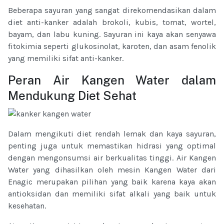
Beberapa sayuran yang sangat direkomendasikan dalam
diet anti-kanker adalah brokoli, kubis, tomat, wortel,
bayam, dan labu kuning. Sayuran ini kaya akan senyawa
fitokimia seperti glukosinolat, karoten, dan asam fenolik
yang memiliki sifat anti-kanker.
Peran Air Kangen Water dalam
Mendukung Diet Sehat
Dalam mengikuti diet rendah lemak dan kaya sayuran,
penting juga untuk memastikan hidrasi yang optimal
dengan mengonsumsi air berkualitas tinggi. Air Kangen
Water yang dihasilkan oleh mesin Kangen Water dari
Enagic merupakan pilihan yang baik karena kaya akan
antioksidan dan memiliki sifat alkali yang baik untuk
kesehatan.