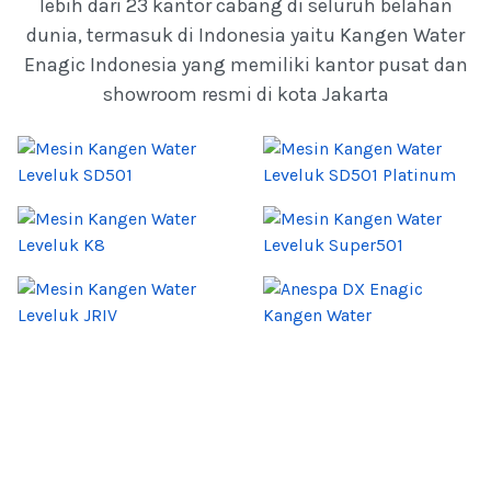
lebih dari 23 kantor cabang di seluruh belahan
dunia, termasuk di Indonesia yaitu Kangen Water
Enagic Indonesia yang memiliki kantor pusat dan
showroom resmi di kota Jakarta