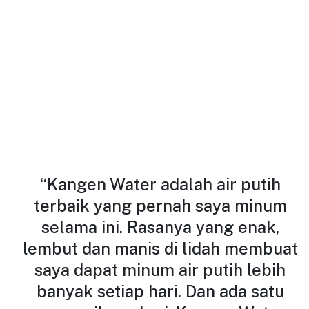
“Kangen Water adalah air putih
terbaik yang pernah saya minum
selama ini. Rasanya yang enak,
lembut dan manis di lidah membuat
saya dapat minum air putih lebih
banyak setiap hari. Dan ada satu