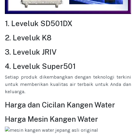
1. Leveluk SD501DX
2. Leveluk K8
3. Leveluk JRIV
4. Leveluk Super501
Setiap produk dikembangkan dengan teknologi terkini
untuk memberikan kualitas air terbaik untuk Anda dan
keluarga.
Harga dan Cicilan Kangen Water
Harga Mesin Kangen Water