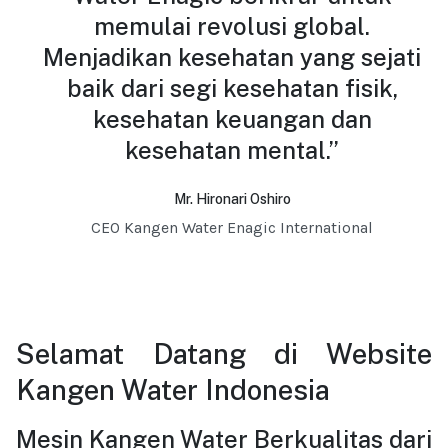
memulai revolusi global.
Menjadikan kesehatan yang sejati
baik dari segi kesehatan fisik,
kesehatan keuangan dan
kesehatan mental.”
Mr. Hironari Oshiro
CEO Kangen Water Enagic International
Selamat Datang di Website
Kangen Water Indonesia
Mesin Kangen Water Berkualitas dari