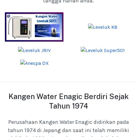
tangga harian anda.
Kangen Water Enagic Berdiri Sejak
Tahun 1974
Perusahaan Kangen Water Enagic didirikan pada
tahun 1974 di Jepang dan saat ini telah memiliki