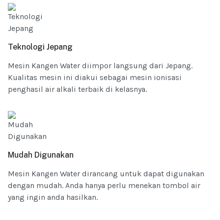
Teknologi Jepang
Mesin Kangen Water diimpor langsung dari Jepang.
Kualitas mesin ini diakui sebagai mesin ionisasi
penghasil air alkali terbaik di kelasnya.
Mudah Digunakan
Mesin Kangen Water dirancang untuk dapat digunakan
dengan mudah. Anda hanya perlu menekan tombol air
yang ingin anda hasilkan.