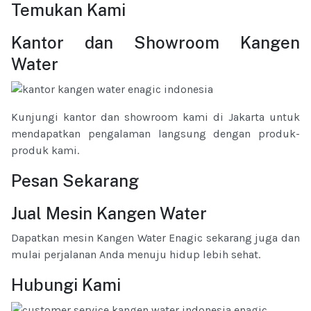
Temukan Kami
Kantor dan Showroom Kangen
Water
Kunjungi kantor dan showroom kami di Jakarta untuk
mendapatkan pengalaman langsung dengan produk-
produk kami.
Pesan Sekarang
Jual Mesin Kangen Water
Dapatkan mesin Kangen Water Enagic sekarang juga dan
mulai perjalanan Anda menuju hidup lebih sehat.
Hubungi Kami